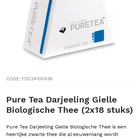
CODE:
FDC34100438
Pure Tea Darjeeling Gielle
Biologische Thee (2x18 stuks)
Pure Tea Darjeeling Gielle Biologische Thee is een
heerlijke zwarte thee die al eeuwenlang wordt