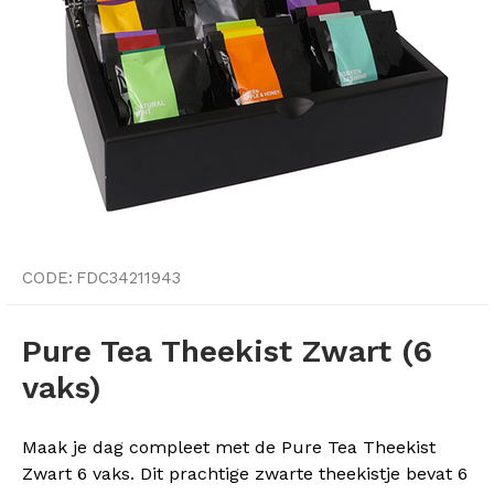
CODE:
FDC34211943
Pure Tea Theekist Zwart (6
vaks)
Maak je dag compleet met de Pure Tea Theekist
Zwart 6 vaks. Dit prachtige zwarte theekistje bevat 6