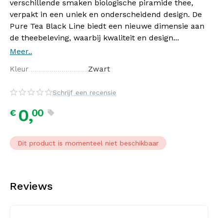
verschillende smaken biologische piramide thee,
verpakt in een uniek en onderscheidend design. De
Pure Tea Black Line biedt een nieuwe dimensie aan
de theebeleving, waarbij kwaliteit en design...
Meer..
Kleur
Zwart
Schrijf een recensie
0,
00
€
Dit product is momenteel niet beschikbaar
Reviews