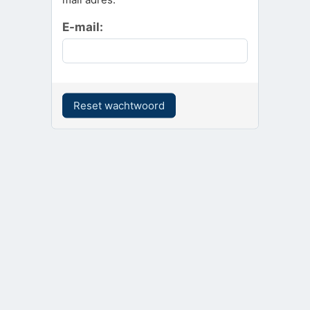
E-mail: