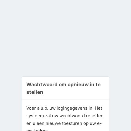
Wachtwoord om opnieuw in te
stellen
Voer a.u.b. uw logingegevens in. Het
systeem zal uw wachtwoord resetten
en u een nieuwe toesturen op uw e-
mail adres.