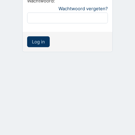
Wachtwoord:
Wachtwoord vergeten?