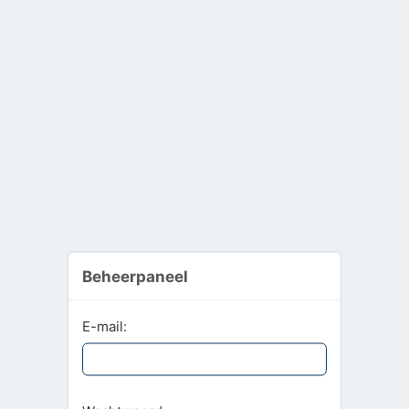
Beheerpaneel
E-mail: