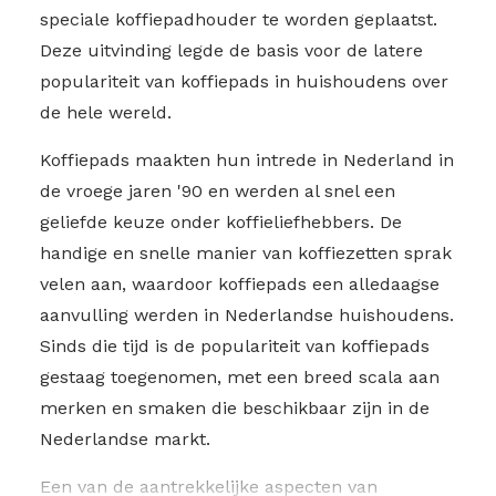
speciale koffiepadhouder te worden geplaatst.
Deze uitvinding legde de basis voor de latere
populariteit van koffiepads in huishoudens over
de hele wereld.
Koffiepads maakten hun intrede in Nederland in
de vroege jaren '90 en werden al snel een
geliefde keuze onder koffieliefhebbers. De
handige en snelle manier van koffiezetten sprak
velen aan, waardoor koffiepads een alledaagse
aanvulling werden in Nederlandse huishoudens.
Sinds die tijd is de populariteit van koffiepads
gestaag toegenomen, met een breed scala aan
merken en smaken die beschikbaar zijn in de
Nederlandse markt.
Een van de aantrekkelijke aspecten van