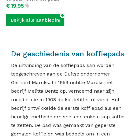
€
19,
95
Bekijk alle aanbiedingen
De geschiedenis van koffiepads
De uitvinding van de koffiepads kan worden
toegeschreven aan de Duitse ondernemer
Gerhard Marcks. In 1959 richtte Marcks het
bedrijf Melitta Bentz op, vernoemd naar zijn
moeder die in 1908 de koffiefilter uitvond. Het
bedrijf ontwikkelde de eerste koffiepad als een
handige methode om snel een enkele kop koffie
te zetten. De pad was gemaakt van geperste
gemalen koffie en was bedoeld om in een