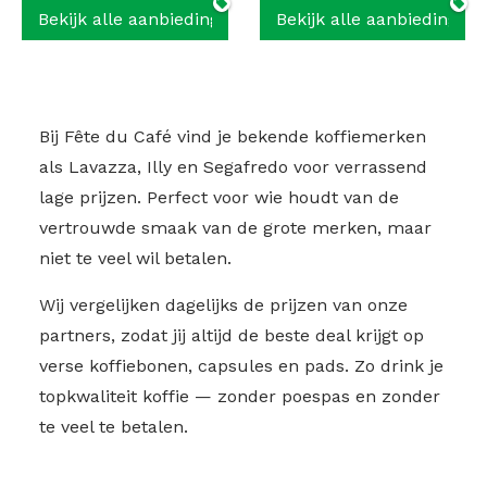
Bekijk alle aanbiedingen
Bekijk alle aanbiedingen
Bij Fête du Café vind je bekende koffiemerken
als Lavazza, Illy en Segafredo voor verrassend
lage prijzen. Perfect voor wie houdt van de
vertrouwde smaak van de grote merken, maar
niet te veel wil betalen.
Wij vergelijken dagelijks de prijzen van onze
partners, zodat jij altijd de beste deal krijgt op
verse koffiebonen, capsules en pads. Zo drink je
topkwaliteit koffie — zonder poespas en zonder
te veel te betalen.