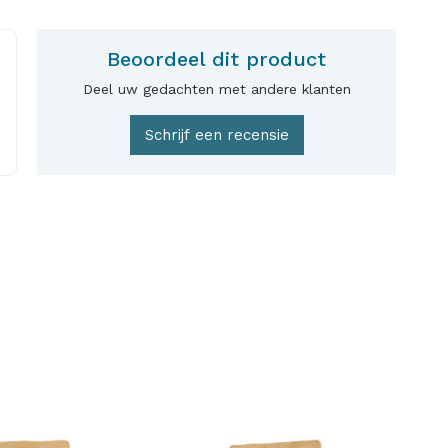
Beoordeel dit product
Deel uw gedachten met andere klanten
Schrijf een recensie