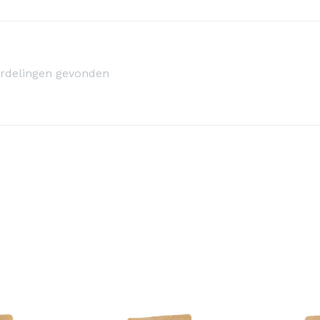
rdelingen gevonden