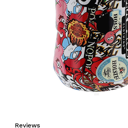
Reviews