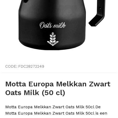
CODE:
FDC28272249
Motta Europa Melkkan Zwart
Oats Milk (50 cl)
Motta Europa Melkkan Zwart Oats Milk 50cl De
Motta Europa Melkkan Zwart Oats Milk 50cl is een