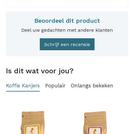
Beoordeel dit product
Deel uw gedachten met andere klanten
Schrijf een recensie
Is dit wat voor jou?
Koffie Kanjers
Populair
Onlangs bekeken