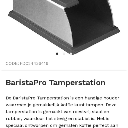
CODE:
FDC24436416
BaristaPro Tamperstation
De BaristaPro Tamperstation is een handige houder
waarmee je gemakkelijk koffie kunt tampen. Deze
tamperstation is gemaakt van roestvrij staal en
rubber, waardoor het stevig en stabiel is. Het is
speciaal ontworpen om gemalen koffie perfect aan