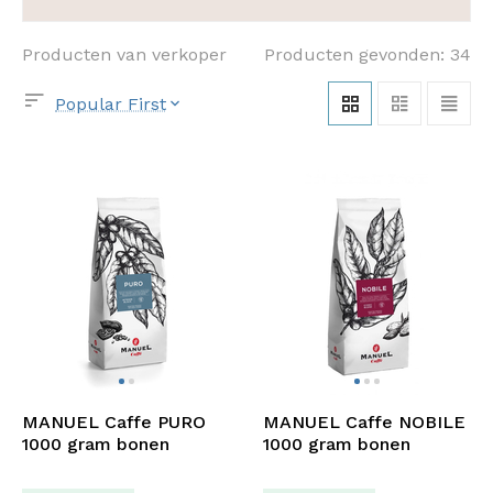
Producten van verkoper
Producten gevonden: 34
Popular First
MANUEL Caffe PURO
MANUEL Caffe NOBILE
1000 gram bonen
1000 gram bonen