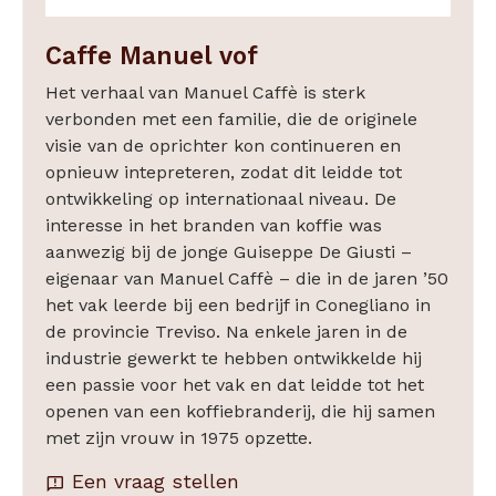
Caffe Manuel vof
Het verhaal van Manuel Caffè is sterk
verbonden met een familie, die de originele
visie van de oprichter kon continueren en
opnieuw intepreteren, zodat dit leidde tot
ontwikkeling op internationaal niveau. De
interesse in het branden van koffie was
aanwezig bij de jonge Guiseppe De Giusti –
eigenaar van Manuel Caffè – die in de jaren ’50
het vak leerde bij een bedrijf in Conegliano in
de provincie Treviso. Na enkele jaren in de
industrie gewerkt te hebben ontwikkelde hij
een passie voor het vak en dat leidde tot het
openen van een koffiebranderij, die hij samen
met zijn vrouw in 1975 opzette.
Een vraag stellen