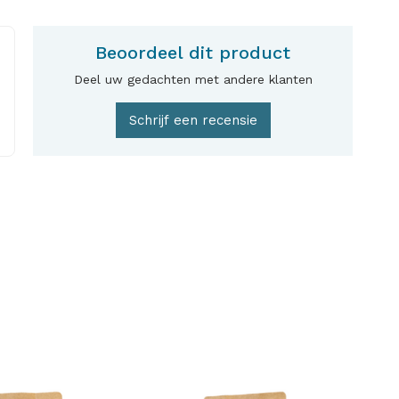
Beoordeel dit product
Deel uw gedachten met andere klanten
Schrijf een recensie