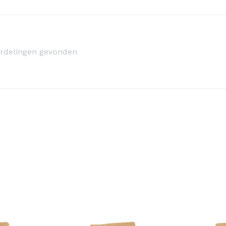
rdelingen gevonden