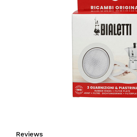
Reviews