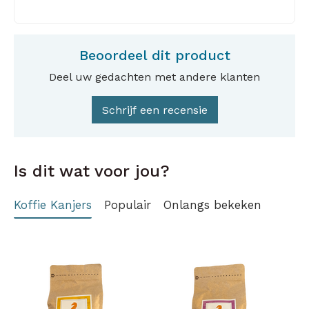
Beoordeel dit product
Deel uw gedachten met andere klanten
Schrijf een recensie
Is dit wat voor jou?
Koffie Kanjers
Populair
Onlangs bekeken