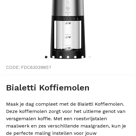
CODE:
FDC63039857
Bialetti Koffiemolen
Maak je dag compleet met de Bialetti Koffiemolen.
Deze koffiemolen zorgt voor het ultieme genot van
versgemalen koffie. Met een roestvrijstalen
maalwerk en zes verschillende maalgraden, kun je
de perfecte maling instellen voor jouw