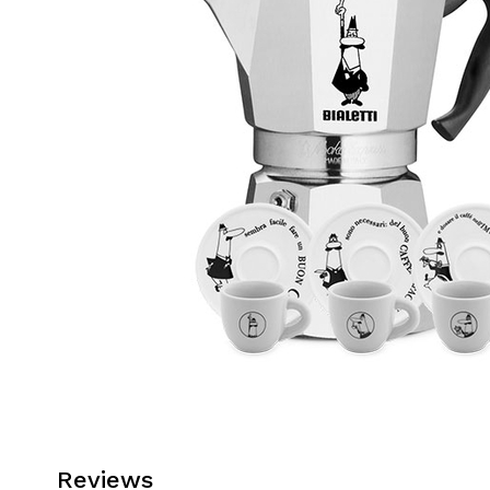
Reviews