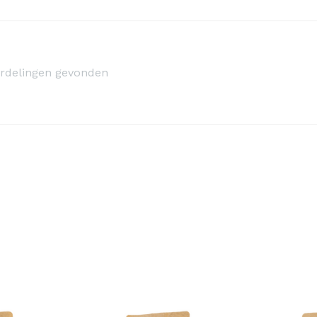
rdelingen gevonden