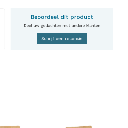
Beoordeel dit product
Deel uw gedachten met andere klanten
Schrijf een recensie