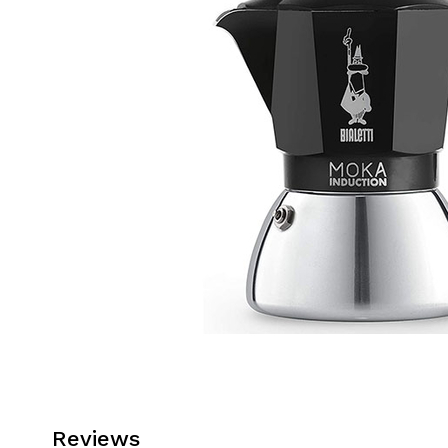
Reviews