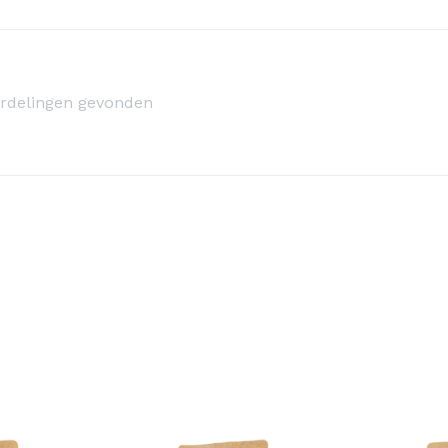
rdelingen gevonden