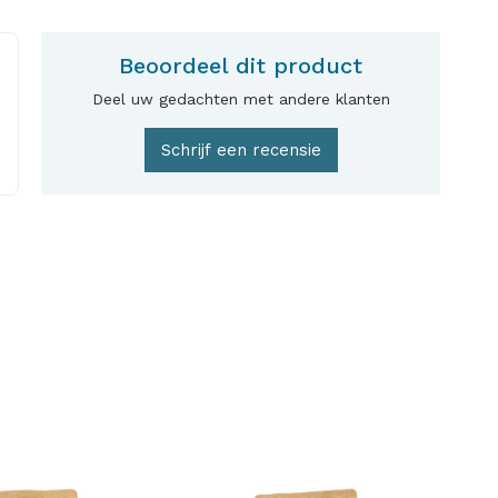
Beoordeel dit product
Deel uw gedachten met andere klanten
Schrijf een recensie