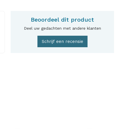
Beoordeel dit product
Deel uw gedachten met andere klanten
Schrijf een recensie