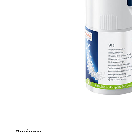
Reviews