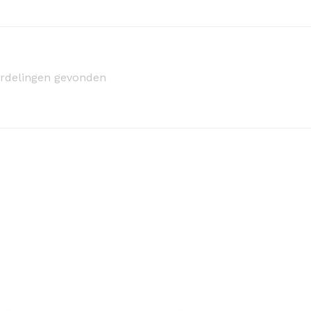
rdelingen gevonden