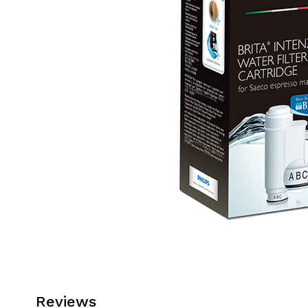
Reviews