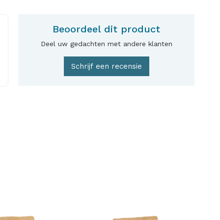
Beoordeel dit product
Deel uw gedachten met andere klanten
Schrijf een recensie