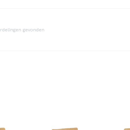
rdelingen gevonden