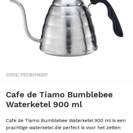
CODE:
FDC60116201
Cafe de Tiamo Bumblebee
Waterketel 900 ml
Cafe de Tiamo Bumblebee Waterketel 900 ml is een
prachtige waterketel die perfect is voor het zetten