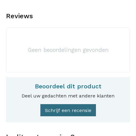
Reviews
Geen beoordelingen gevonden
Beoordeel dit product
Deel uw gedachten met andere klanten
Schrijf een recensie