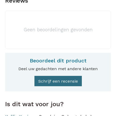
Reviews
Geen beoordelingen gevonden
Beoordeel dit product
Deel uw gedachten met andere klanten
Schrijf een recensie
Is dit wat voor jou?