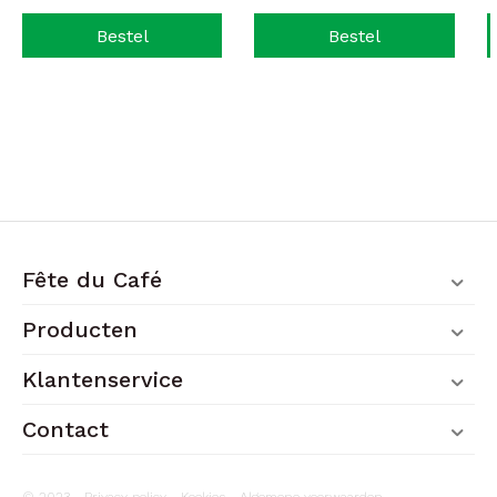
Bestel
Bestel
Fête du Café
Producten
Klantenservice
Contact