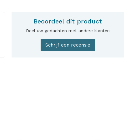
Beoordeel dit product
Deel uw gedachten met andere klanten
Schrijf een recensie