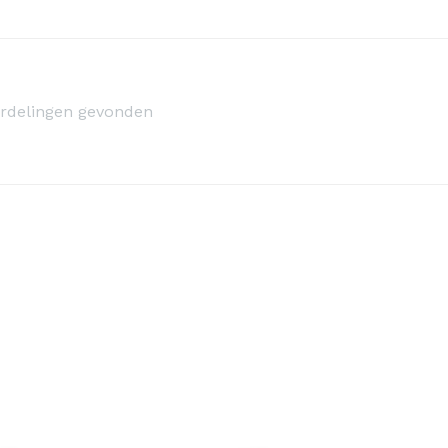
rdelingen gevonden