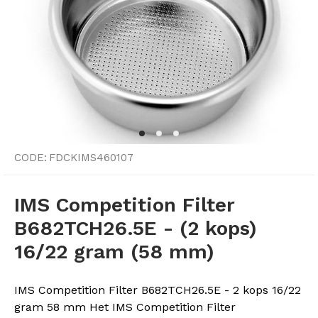
CODE:
FDCKIMS460107
IMS Competition Filter
B682TCH26.5E - (2 kops)
16/22 gram (58 mm)
IMS Competition Filter B682TCH26.5E - 2 kops 16/22
gram 58 mm Het IMS Competition Filter