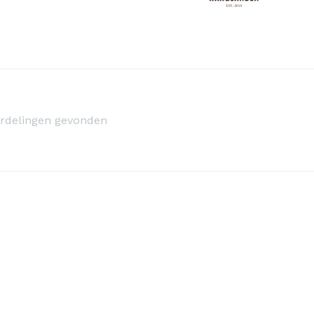
rdelingen gevonden