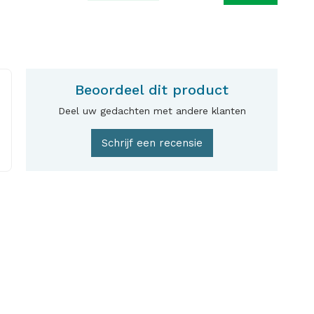
Beoordeel dit product
Deel uw gedachten met andere klanten
Schrijf een recensie