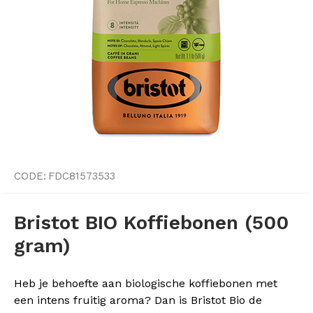
CODE:
FDC81573533
Bristot BIO Koffiebonen (500
gram)
Heb je behoefte aan biologische koffiebonen met
een intens fruitig aroma? Dan is Bristot Bio de