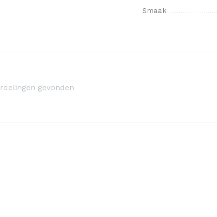
Smaak
rdelingen gevonden