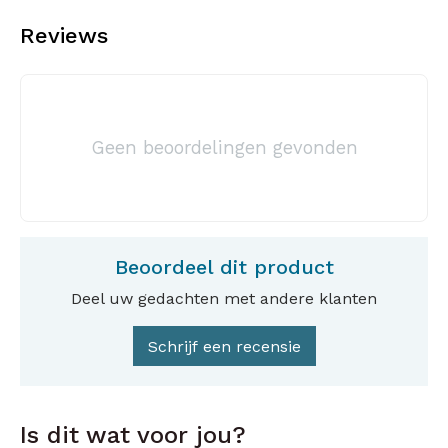
Reviews
Geen beoordelingen gevonden
Beoordeel dit product
Deel uw gedachten met andere klanten
Schrijf een recensie
Is dit wat voor jou?