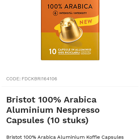
CODE:
FDCKBRI164106
Bristot 100% Arabica
Aluminium Nespresso
Capsules (10 stuks)
Bristot 100% Arabica Aluminium Koffie Capsules