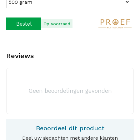
Bestel
Op voorraad
Reviews
Geen beoordelingen gevonden
Beoordeel dit product
Deel uw gedachten met andere klanten