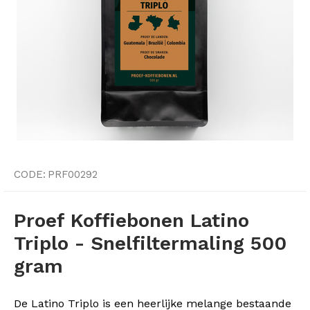
CODE:
PRF00292
Proef Koffiebonen Latino
Triplo - Snelfiltermaling 500
gram
De Latino Triplo is een heerlijke melange bestaande