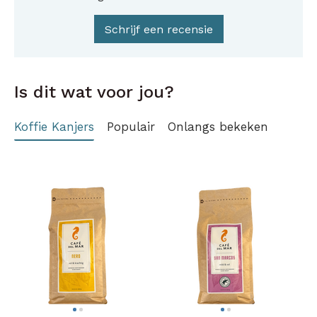
Schrijf een recensie
Is dit wat voor jou?
Koffie Kanjers
Populair
Onlangs bekeken