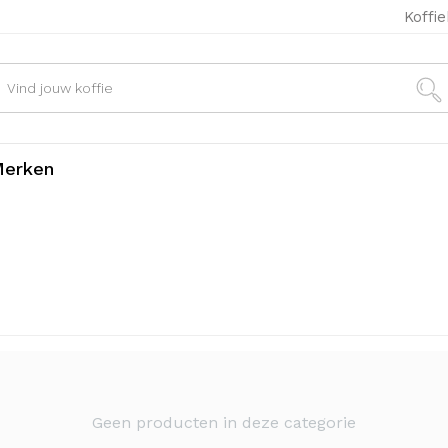
Koffi
erken
Geen producten in deze categorie