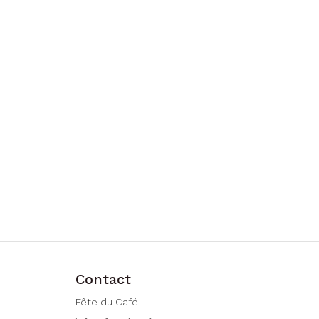
Contact
Fête du Café